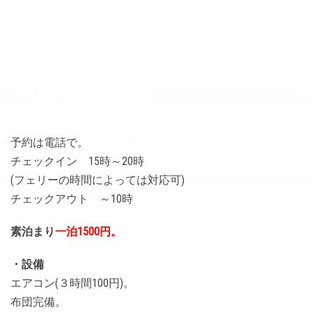
予約は電話で。
チェックイン 15時～20時
(フェリーの時間によっては対応可)
チェックアウト ～10時
素泊まり
一泊1500円。
・設備
エアコン(３時間100円)。
布団完備。