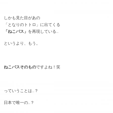
しかも見た目があの
「となりのトトロ」に出てくる
「ねこバス」
を再現している…
というより、もう。
ねこバスそのもの
ですよね！笑
っていうことは…？
日本で唯一の…？