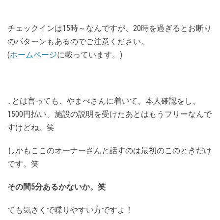
チェックインは15時～なんですが、20時を過ぎるとお断り
のパターンもあるのでご注意ください。
(
ホームページ
に載っています。)
…とは言っても、やまべさんに着いて、本人確認をし、
1500円払い、施設の説明を受けたあとはもうフリーなんで
すけどね。笑
しかもここのオーナーさんと話すのは最初のこのときだけ
です。笑
その間5分あるかないか。笑
でも気さくで喋りやすい方ですよ！