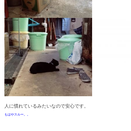
人に慣れているみたいなので安心です。
もはやスルー。。