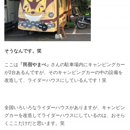
そうなんです。笑
ここは
「民宿やまべ」
さんの駐車場内にキャンピングカー
が2台あるんですが、そのキャンピングカーの中の設備を
改造して、ライダーハウスにしているんです！笑
全国いろいろなライダーハウスがありますが、キャンピン
グカーを改造してライダーハウスにしているのは、おそら
くここだけだと思います。笑