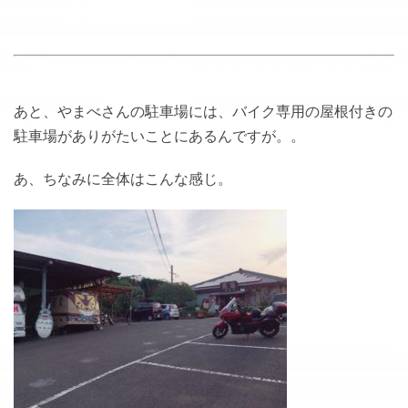
あと、やまべさんの駐車場には、バイク専用の屋根付きの
駐車場がありがたいことにあるんですが。。
あ、ちなみに全体はこんな感じ。