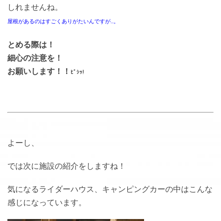
しれませんね。
屋根があるのはすごくありがたいんですが…。
とめる際は！
細心の注意を！
お願いします！！
ﾋﾞｼｯ!
よーし、
では次に施設の紹介をしますね！
気になるライダーハウス、キャンピングカーの中はこんな
感じになっています。