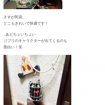
さすが民宿、
どこもきれいで快適です！
…あとちょいちょい
ジブリのキャラクターが出てくるのも
面白い！笑