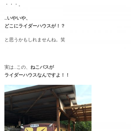
・・・。
…いやいや、
どこにライダーハウスが！？
と思うかもしれませんね。笑
実は…この、
ねこバスが
ライダーハウスなんですよ！！