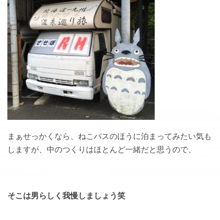
まぁせっかくなら、ねこバスのほうに泊まってみたい気も
しますが、中のつくりはほとんど一緒だと思うので、
そこは男らしく我慢しましょう笑