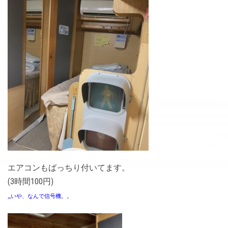
エアコンもばっちり付いてます。
(3時間100円)
,,,いや、なんで信号機。。