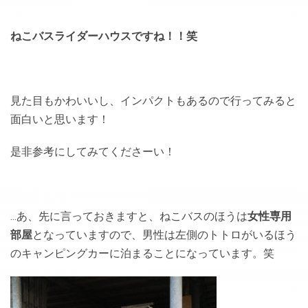
ねこバスライダーハウスですね！！笑
見た目もかわいいし、インパクトもあるので行ってみると
面白いと思います！
是非参考にしてみてくださーい！
…あ、先に言っておきますと、ねこバスのほうは
女性専用
部屋
となっていますので、男性は左側のトトロがいるほう
のキャンピングカーに泊まることになっています。笑