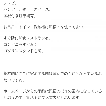
テレビ。
ハンガー、物干しスペース。
屋根付き駐車場有。
お風呂、トイレ、洗濯機は民宿のを使ってよい。
すぐ隣に和食レストラン有。
コンビニもすぐ近く。
ガソリンスタンドも隣。
基本的にここに宿泊する際は電話での予約となっているみ
たいですね。
ホームページからの予約は民宿のほうの案内になっている
と思うので、電話予約で大丈夫だと思います！