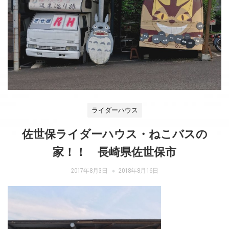
ライダーハウス
佐世保ライダーハウス・ねこバスの
家！！ 長崎県佐世保市
2017年8月3日
2018年8月16日