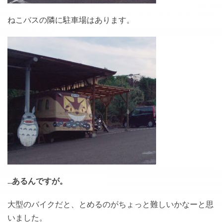
ねこバスの隣に駐車場はあります。
…あるんですが。
大型のバイクだと、とめるのがちょっと難しいかなーと思
いました。