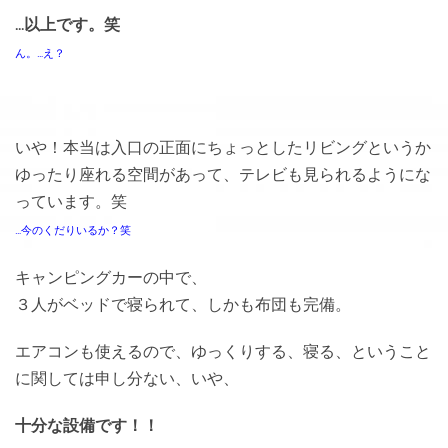
…以上です。笑
ん。…え？
いや！本当は入口の正面にちょっとしたリビングというか
ゆったり座れる空間があって、テレビも見られるようにな
っています。笑
…今のくだりいるか？笑
キャンピングカーの中で、
３人がベッドで寝られて、しかも布団も完備。
エアコンも使えるので、ゆっくりする、寝る、ということ
に関しては申し分ない、いや、
十分な設備です！！