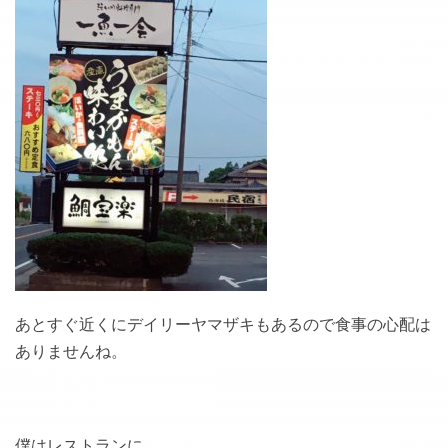
あとすぐ近くにデイリーヤマザキもあるので食事の心配は
ありませんね。
僕はレストランに。。