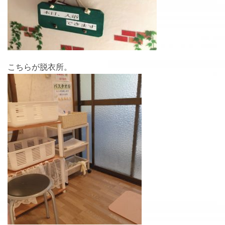
こちらが脱衣所。