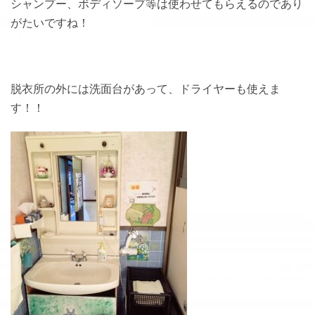
シャンプー、ボディソープ等は使わせてもらえるのであり
がたいですね！
脱衣所の外には洗面台があって、ドライヤーも使えま
す！！