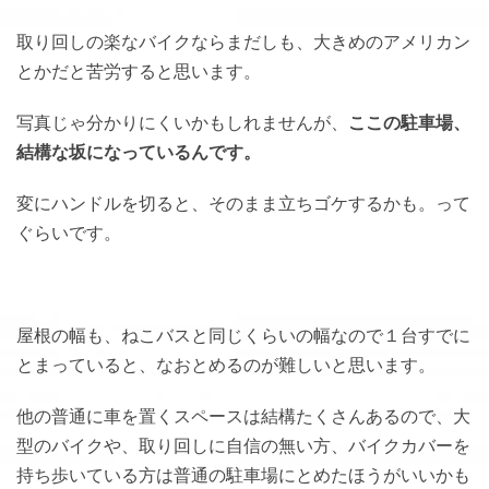
取り回しの楽なバイクならまだしも、大きめのアメリカン
とかだと苦労すると思います。
写真じゃ分かりにくいかもしれませんが、
ここの駐車場、
結構な坂になっているんです。
変にハンドルを切ると、そのまま立ちゴケするかも。って
ぐらいです。
屋根の幅も、ねこバスと同じくらいの幅なので１台すでに
とまっていると、なおとめるのが難しいと思います。
他の普通に車を置くスペースは結構たくさんあるので、大
型のバイクや、取り回しに自信の無い方、バイクカバーを
持ち歩いている方は普通の駐車場にとめたほうがいいかも