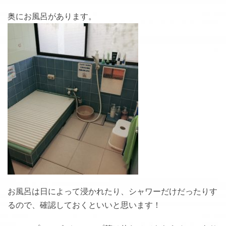
奥にお風呂があります。
お風呂は日によって浸かれたり、シャワーだけだったりす
るので、確認しておくといいと思います！