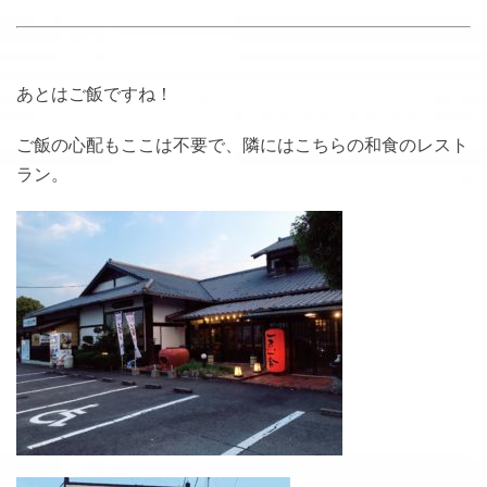
あとはご飯ですね！
ご飯の心配もここは不要で、隣にはこちらの和食のレスト
ラン。