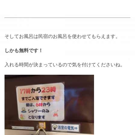
そしてお風呂は民宿のお風呂を使わせてもらえます。
しかも無料です！
入れる時間が決まっているので気を付けてくださいね。