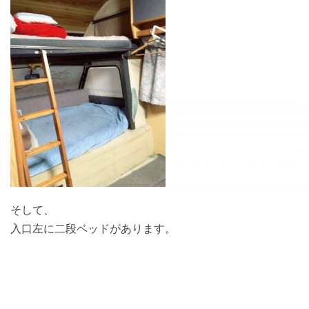
そして、
入口左に二段ベッドがあります。