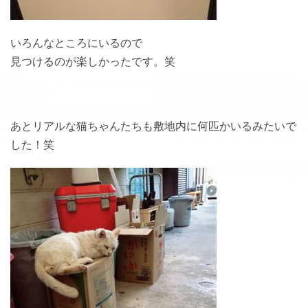
いろんなところにいるので
見つけるのが楽しかったです。笑
あとリアルな猫ちゃんたちも敷地内に何匹かいるみたいで
した！笑