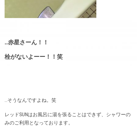
…赤星さーん！！
栓がないよーー！！笑
…そうなんですよね。笑
レッドSUNはお風呂に湯を張ることはできず、シャワーの
みのご利用となっております。