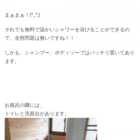
まぁまぁ！(^_^;)
それでも無料で温かいシャワーを浴びることができるの
で、全然問題は無いですね！！
しかも、シャンプー、ボディソープはバッチリ置いてあり
ます。
お風呂の隣には、
トイレと洗面台があります。