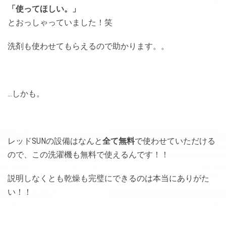
「使ってほしい。」
とおっしゃっていました！笑
洗剤も使わせてもらえるので助かります。。
…しかも。
レッドSUNの設備はなんと
全て無料
で使わせていただける
ので、この洗濯機も無料で使えるんです！！
説明しなくとも乾燥も完璧にできるのは本当にありがた
い！！