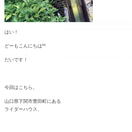
はい！
どーもこんにちは^^
だいです！
今回はこちら。
山口県下関市豊田町にある
ライダーハウス、