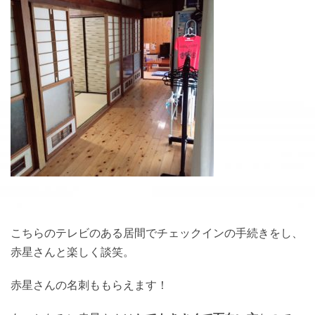
こちらのテレビのある居間でチェックインの手続きをし、
赤星さんと楽しく談笑。
赤星さんの名刺ももらえます！