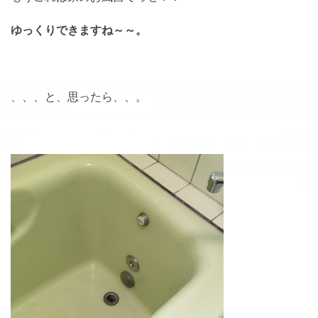
ゆっくりできますね～～。
、、、と、思ったら、、。