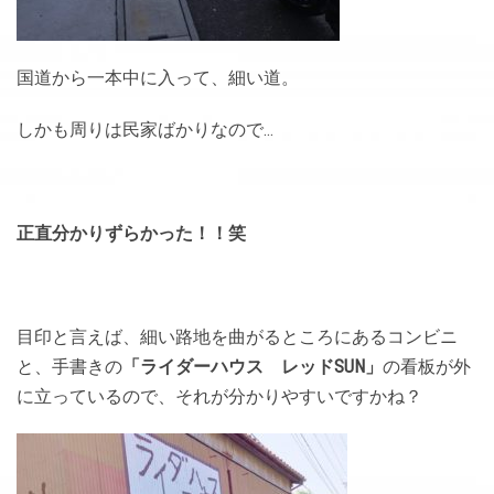
国道から一本中に入って、細い道。
しかも周りは民家ばかりなので…
正直分かりずらかった！！笑
目印と言えば、細い路地を曲がるところにあるコンビニ
と、手書きの
「ライダーハウス レッドSUN」
の看板が外
に立っているので、それが分かりやすいですかね？