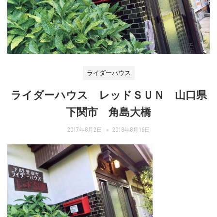
ライダーハウス
ライダーハウス レッドＳＵＮ 山口県
下関市 角島大橋
2017年8月2日
2018年8月16日