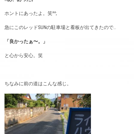
ホントにあったよ。笑^^;
急にこのレッドSUNの駐車場と看板が出てきたので…
「良かったぁ〜。」
と心から安心。笑
ちなみに前の道はこんな感じ。