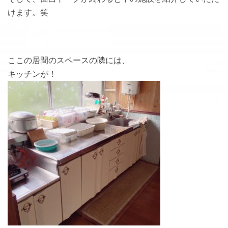
けます。笑
ここの居間のスペースの隣には、
キッチンが！