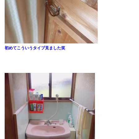
初めてこういうタイプ見ました笑