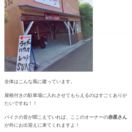
全体はこんな風に建っています。
屋根付きの駐車場に入れさせてもらえるのはすごくありが
たいですね！！
バイクの音が聞こえていれば、ここのオーナーの
赤星さん
が外にお出迎えに来てくれますよ！