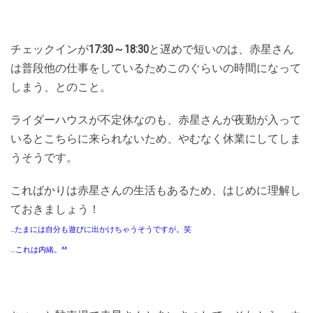
チェックインが
17:30～18:30
と遅めで短いのは、赤星さん
は普段他の仕事をしているためこのぐらいの時間になって
しまう、とのこと。
ライダーハウスが不定休なのも、赤星さんが夜勤が入って
いるとこちらに来られないため、やむなく休業にしてしま
うそうです。
こればかりは赤星さんの生活もあるため、はじめに理解し
ておきましょう！
…たまには自分も遊びに出かけちゃうそうですが。笑
…これは内緒。^^