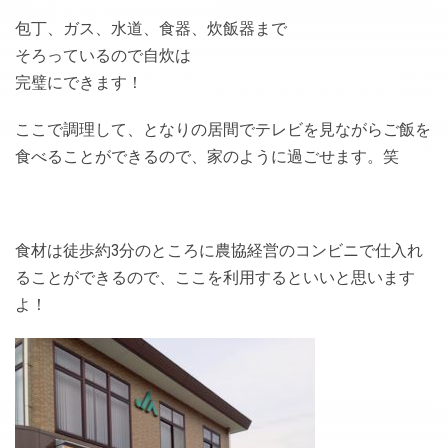
包丁、ガス、水道、食器、炊飯器まで
そろっているので自炊は
完璧にできます！
ここで調理して、となりの居間でテレビを見ながらご飯を
食べることができるので、家のように過ごせます。笑
食材は徒歩約3分のところに農協経営のコンビニで仕入れ
ることができるので、ここを利用するといいと思います
よ！