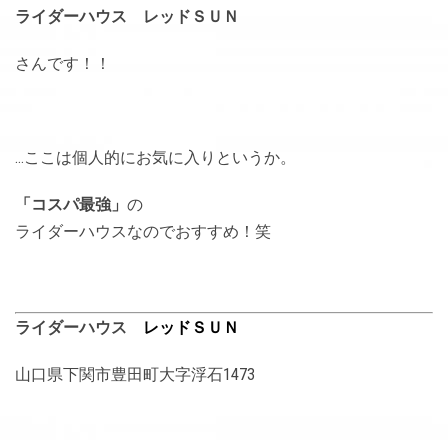
ライダーハウス レッドＳＵＮ
さんです！！
…ここは個人的にお気に入りというか。
「コスパ最強」
の
ライダーハウスなのでおすすめ！笑
ライダーハウス
レッドＳＵＮ
山口県下関市豊田町大字浮石1473