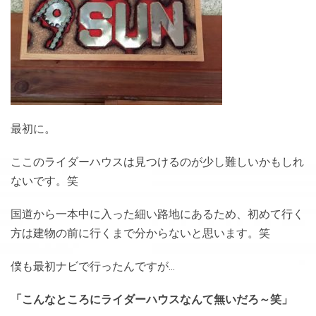
最初に。
ここのライダーハウスは見つけるのが少し難しいかもしれ
ないです。笑
国道から一本中に入った細い路地にあるため、初めて行く
方は建物の前に行くまで分からないと思います。笑
僕も最初ナビで行ったんですが…
「こんなところにライダーハウスなんて無いだろ～笑」