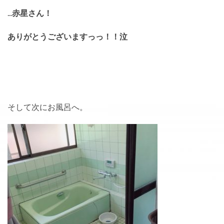
…赤星さん！
ありがとうございますっっ！！泣
そして次にお風呂へ。