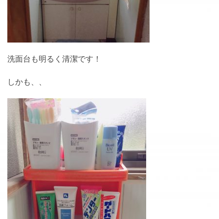
洗面台も明るく清潔です！
しかも、、