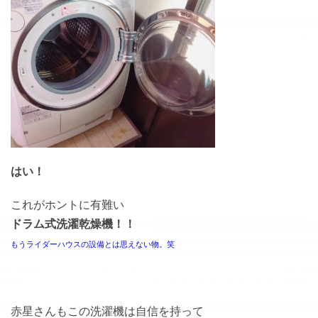
はい！
これがホントに有難い
ドラム式洗濯乾燥機！！
もうライダーハウスの設備とは思えない物。笑
赤星さんもこの洗濯機は自信を持って