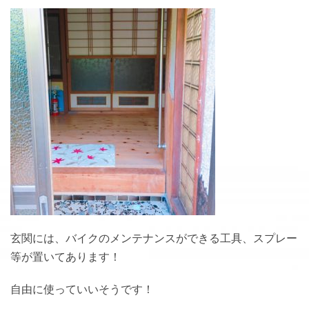
玄関には、バイクのメンテナンスができる工具、スプレー
等が置いてあります！
自由に使っていいそうです！