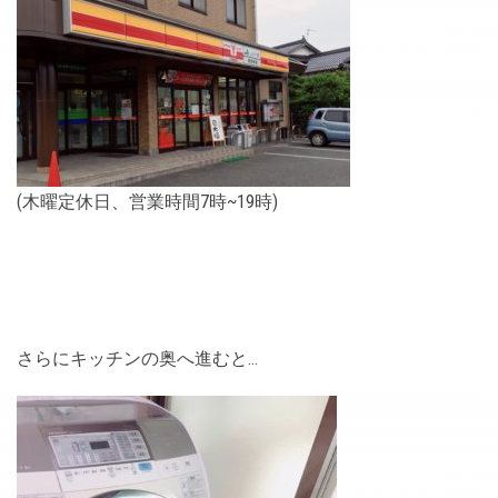
(木曜定休日、営業時間7時~19時)
さらにキッチンの奥へ進むと…