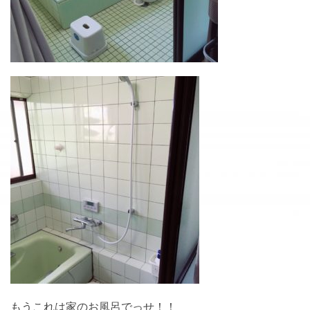
もうこれは家のお風呂でっせ！！