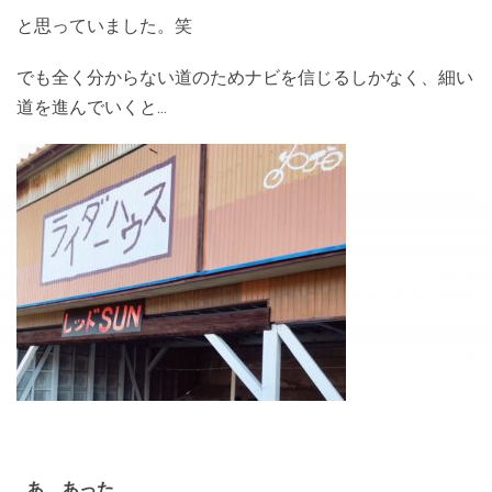
と思っていました。笑
でも全く分からない道のためナビを信じるしかなく、細い
道を進んでいくと…
…あ、あった。