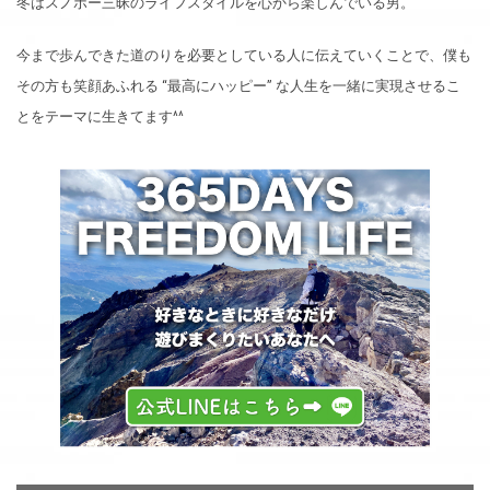
冬はスノボー三昧のライフスタイルを心から楽しんでいる男。
今まで歩んできた道のりを必要としている人に伝えていくことで、僕も
その方も笑顔あふれる “最高にハッピー” な人生を一緒に実現させるこ
とをテーマに生きてます^^