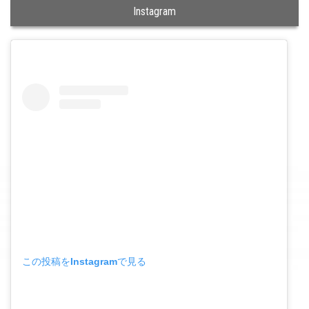
Instagram
この投稿をInstagramで見る