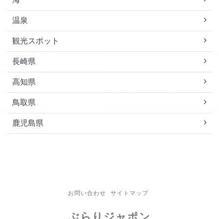
温泉
観光スポット
長崎県
高知県
鳥取県
鹿児島県
お問い合わせ
サイトマップ
ぶらりジャポン