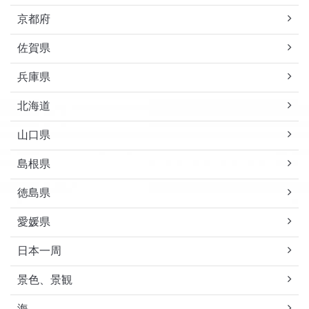
京都府
佐賀県
兵庫県
北海道
山口県
島根県
徳島県
愛媛県
日本一周
景色、景観
海